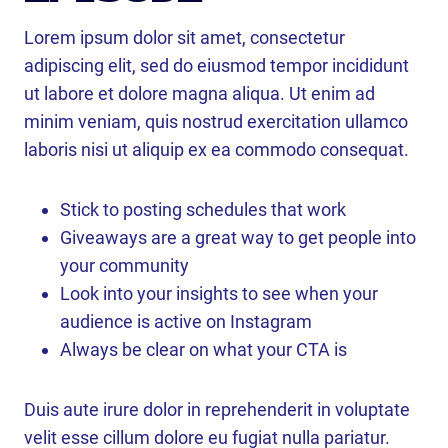
Lorem ipsum dolor sit amet, consectetur
adipiscing elit, sed do eiusmod tempor incididunt
ut labore et dolore magna aliqua. Ut enim ad
minim veniam, quis nostrud exercitation ullamco
laboris nisi ut aliquip ex ea commodo consequat.
Stick to posting schedules that work
Giveaways are a great way to get people into
your community
Look into your insights to see when your
audience is active on Instagram
Always be clear on what your CTA is
Duis aute irure dolor in reprehenderit in voluptate
velit esse cillum dolore eu fugiat nulla pariatur.