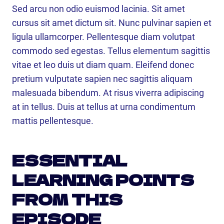
Sed arcu non odio euismod lacinia. Sit amet
cursus sit amet dictum sit. Nunc pulvinar sapien et
ligula ullamcorper. Pellentesque diam volutpat
commodo sed egestas. Tellus elementum sagittis
vitae et leo duis ut diam quam. Eleifend donec
pretium vulputate sapien nec sagittis aliquam
malesuada bibendum. At risus viverra adipiscing
at in tellus. Duis at tellus at urna condimentum
mattis pellentesque.
ESSENTIAL
LEARNING POINTS
FROM THIS
EPISODE