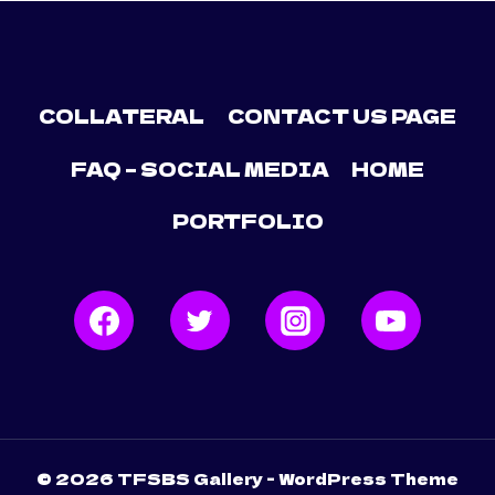
COLLATERAL
CONTACT US PAGE
FAQ – SOCIAL MEDIA
HOME
PORTFOLIO
© 2026 TFSBS Gallery - WordPress Theme