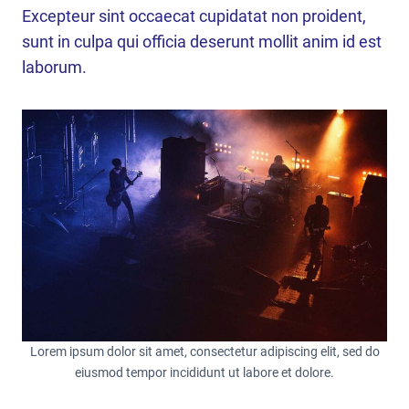
Excepteur sint occaecat cupidatat non proident,
sunt in culpa qui officia deserunt mollit anim id est
laborum.
Lorem ipsum dolor sit amet, consectetur adipiscing elit, sed do
eiusmod tempor incididunt ut labore et dolore.