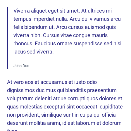
Viverra aliquet eget sit amet. At ultrices mi
tempus imperdiet nulla. Arcu dui vivamus arcu
felis bibendum ut. Arcu cursus euismod quis
viverra nibh. Cursus vitae congue mauris
rhoncus. Faucibus ornare suspendisse sed nisi
lacus sed viverra.
John Doe
At vero eos et accusamus et iusto odio
dignissimos ducimus qui blanditiis praesentium
voluptatum deleniti atque corrupti quos dolores et
quas molestias excepturi sint occaecati cupiditate
non provident, similique sunt in culpa qui officia
deserunt mollitia animi, id est laborum et dolorum