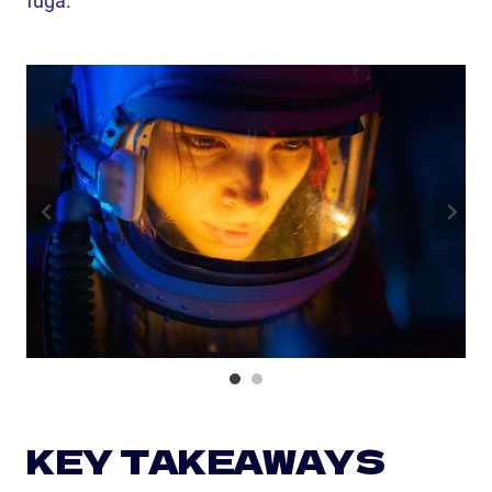
fuga.
KEY TAKEAWAYS